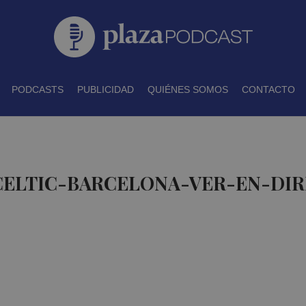
PODCASTS
PUBLICIDAD
QUIÉNES SOMOS
CONTACTO
 CELTIC-BARCELONA-VER-EN-DIR