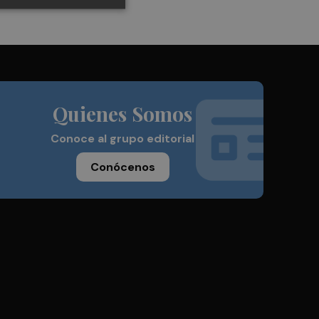
Quienes Somos
Conoce al grupo editorial
Conócenos