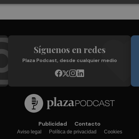
Síguenos en redes
Plaza Podcast, desde cualquier medio
Publicidad
Contacto
Aviso legal
Política de privacidad
Cookies