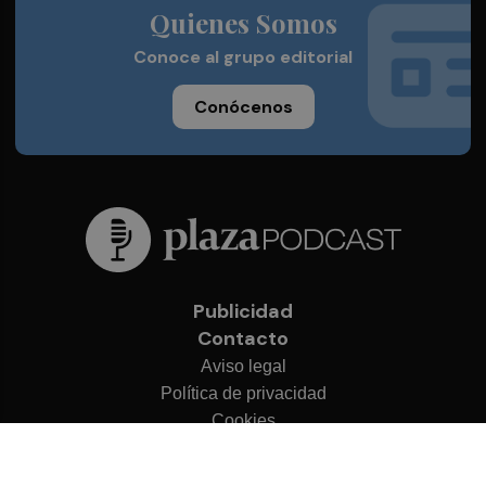
Quienes Somos
Conoce al grupo editorial
Conócenos
Publicidad
Contacto
Aviso legal
Política de privacidad
Cookies
© 2026 Plaza Podcast