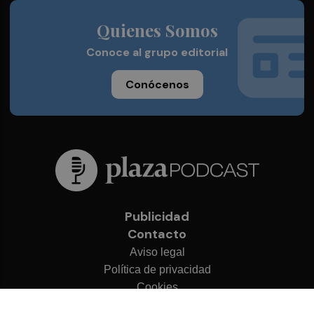
Quienes Somos
Conoce al grupo editorial
Conócenos
Publicidad
Contacto
Aviso legal
Política de privacidad
Cookies