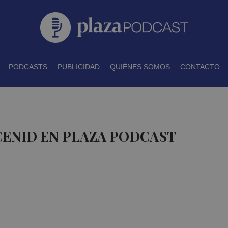
PODCASTS
PUBLICIDAD
QUIÉNES SOMOS
CONTACTO
CENID EN PLAZA PODCAST