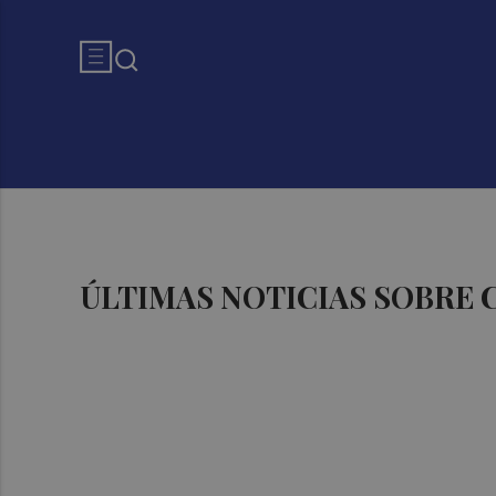
ÚLTIMAS NOTICIAS SOBRE 