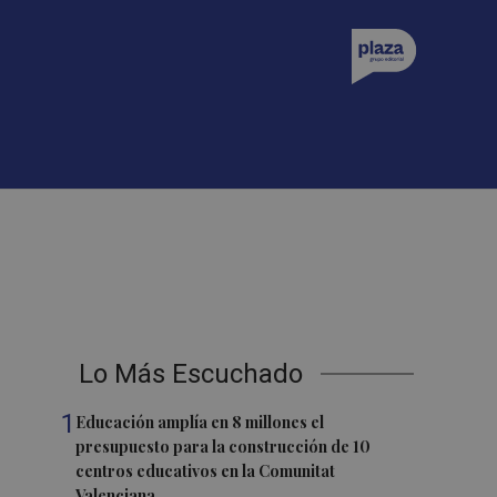
Lo Más Escuchado
1
Educación amplía en 8 millones el
presupuesto para la construcción de 10
centros educativos en la Comunitat
Valenciana