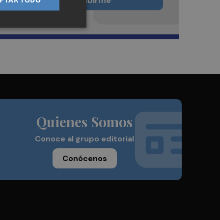
Quiero suscribirme
Quienes Somos
Conoce al grupo editorial
Conócenos