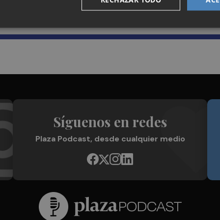
Plaza Podcast en tu correo
Síguenos en redes
Plaza Podcast, desde cualquier medio