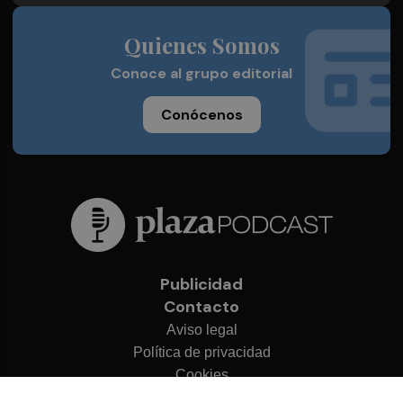
Quienes Somos
Conoce al grupo editorial
Conócenos
Publicidad
Contacto
Aviso legal
Política de privacidad
Cookies