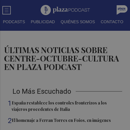
PODCASTS
PUBLICIDAD
QUIÉNES SOMOS
CONTACTO
ÚLTIMAS NOTICIAS SOBRE
CENTRE-OCTUBRE-CULTURA
EN PLAZA PODCAST
Lo Más Escuchado
1
España restablece los controles fronterizos a los
viajeros procedentes de Italia
2
El homenaje a Ferran Torres en Foios, en imágenes