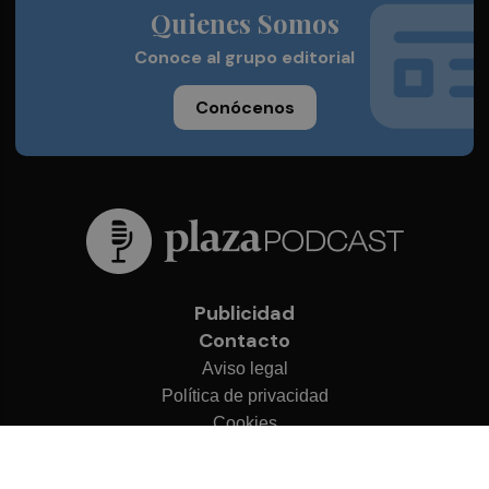
Quienes Somos
Conoce al grupo editorial
Conócenos
Publicidad
Contacto
Aviso legal
Política de privacidad
Cookies
© 2026 Plaza Podcast