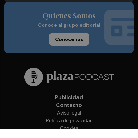
Quienes Somos
Conoce al grupo editorial
Conócenos
Publicidad
Contacto
Aviso legal
Política de privacidad
Cookies