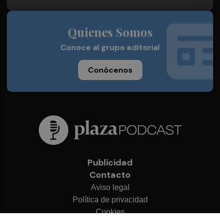
Quienes Somos
Conoce al grupo editorial
Conócenos
Publicidad
Contacto
Aviso legal
Política de privacidad
Cookies