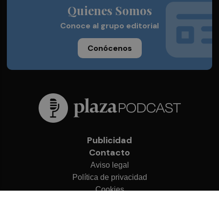
Quienes Somos
Conoce al grupo editorial
Conócenos
Publicidad
Contacto
Aviso legal
Política de privacidad
Cookies
© 2026 Plaza Podcast