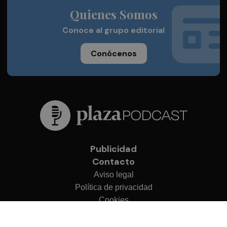
Quienes Somos
Conoce al grupo editorial
Conócenos
Publicidad
Contacto
Aviso legal
Política de privacidad
Cookies