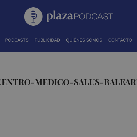
PODCASTS
PUBLICIDAD
QUIÉNES SOMOS
CONTACTO
 CENTRO-MEDICO-SALUS-BALEAR