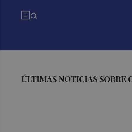
ÚLTIMAS NOTICIAS SOBRE