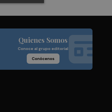
Quienes Somos
Conoce al grupo editorial
Conócenos