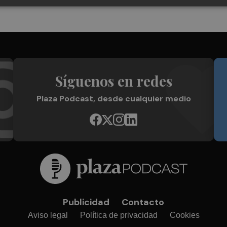
Síguenos en redes
Plaza Podcast, desde cualquier medio
Publicidad
Contacto
Aviso legal
Política de privacidad
Cookies