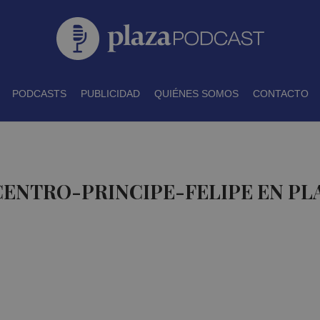
PODCASTS
PUBLICIDAD
QUIÉNES SOMOS
CONTACTO
CENTRO-PRINCIPE-FELIPE EN P