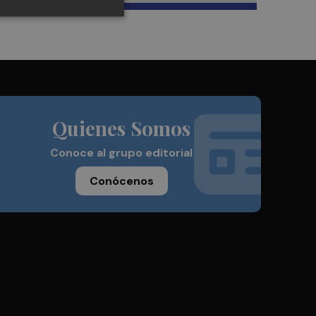
Quienes Somos
Conoce al grupo editorial
Conócenos