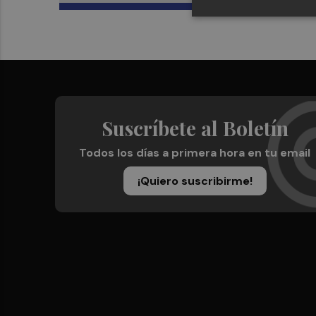
Suscríbete al Boletín
Todos los días a primera hora en tu email
¡Quiero suscribirme!