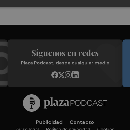
Síguenos en redes
Plaza Podcast, desde cualquier medio
Publicidad
Contacto
Aviso legal
Política de privacidad
Cookies