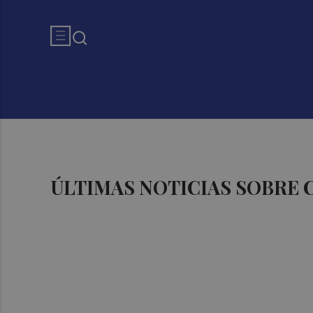
ÚLTIMAS NOTICIAS SOBRE 