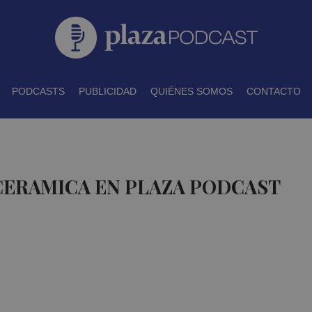
PODCASTS
PUBLICIDAD
QUIÉNES SOMOS
CONTACTO
CERAMICA EN PLAZA PODCAST