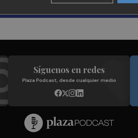
Síguenos en redes
Plaza Podcast, desde cualquier medio