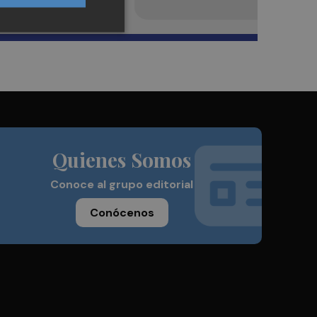
Quienes Somos
Conoce al grupo editorial
Conócenos