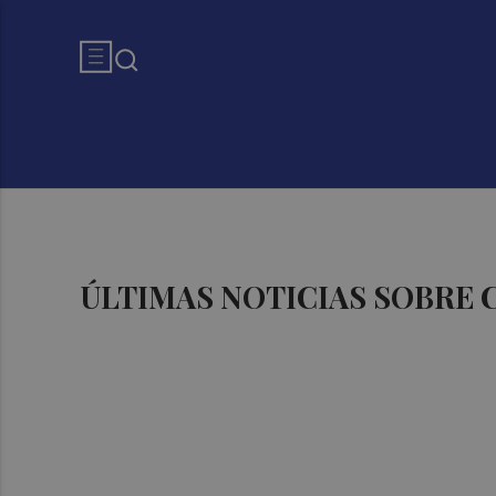
ÚLTIMAS NOTICIAS SOBRE 