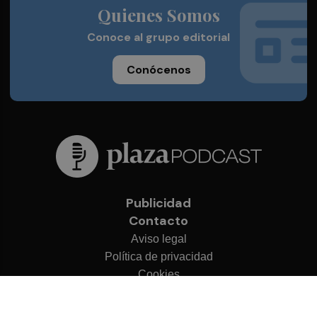
Quienes Somos
Conoce al grupo editorial
Conócenos
Publicidad
Contacto
Aviso legal
Política de privacidad
Cookies
© 2026 Plaza Podcast