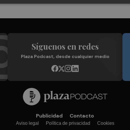
Síguenos en redes
Plaza Podcast, desde cualquier medio
Publicidad
Contacto
Aviso legal
Política de privacidad
Cookies