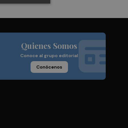
Quienes Somos
Conoce al grupo editorial
Conócenos