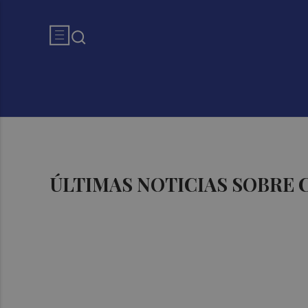
ÚLTIMAS NOTICIAS SOBRE