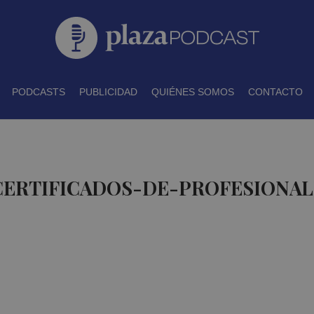
PODCASTS
PUBLICIDAD
QUIÉNES SOMOS
CONTACTO
 CERTIFICADOS-DE-PROFESIONAL