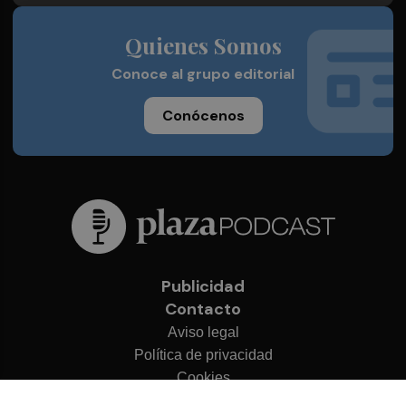
Quienes Somos
Conoce al grupo editorial
Conócenos
Publicidad
Contacto
Aviso legal
Política de privacidad
Cookies