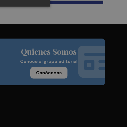
Quienes Somos
Conoce al grupo editorial
Conócenos