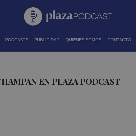
PODCASTS
PUBLICIDAD
QUIÉNES SOMOS
CONTACTO
 CHAMPAN EN PLAZA PODCAST