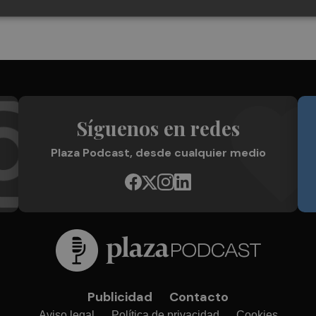
Síguenos en redes
Plaza Podcast, desde cualquier medio
Publicidad
Contacto
Aviso legal
Política de privacidad
Cookies