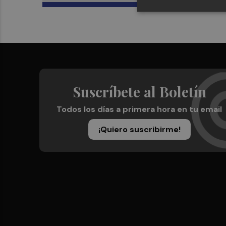
Suscríbete al Boletín
Todos los días a primera hora en tu email
¡Quiero suscribirme!