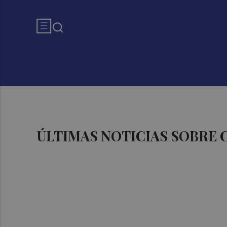
ÚLTIMAS NOTICIAS SOBRE