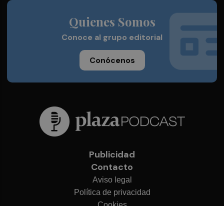
Quienes Somos
Conoce al grupo editorial
Conócenos
Publicidad
Contacto
Aviso legal
Política de privacidad
Cookies