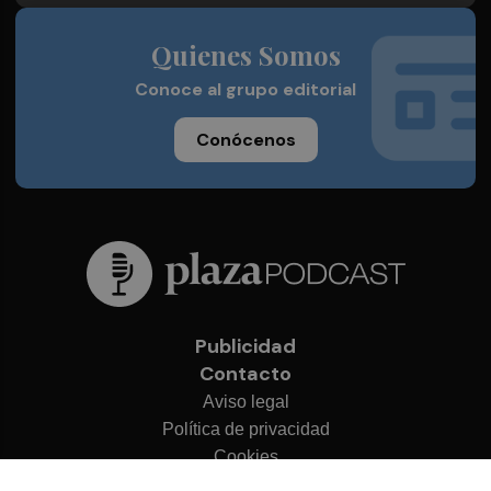
Quienes Somos
Conoce al grupo editorial
Conócenos
Publicidad
Contacto
Aviso legal
Política de privacidad
Cookies