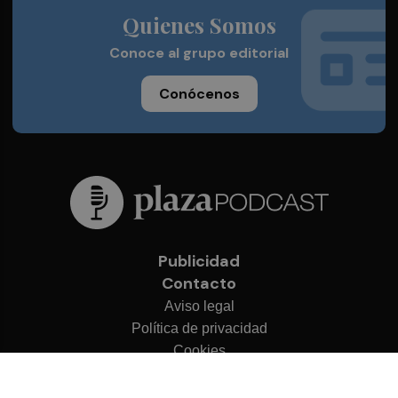
Quienes Somos
Conoce al grupo editorial
Conócenos
Publicidad
Contacto
Aviso legal
Política de privacidad
Cookies