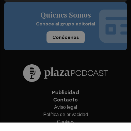
Quienes Somos
Conoce al grupo editorial
Conócenos
Publicidad
Contacto
Aviso legal
Política de privacidad
Cookies