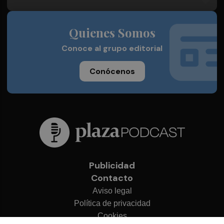
Quienes Somos
Conoce al grupo editorial
Conócenos
Publicidad
Contacto
Aviso legal
Política de privacidad
Cookies