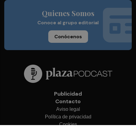
Quienes Somos
Conoce al grupo editorial
Conócenos
Publicidad
Contacto
Aviso legal
Política de privacidad
Cookies