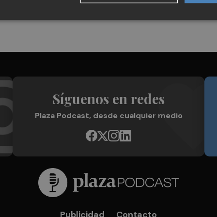
Síguenos en redes
Plaza Podcast, desde cualquier medio
Publicidad
Contacto