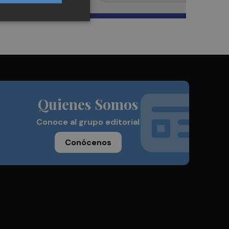
Quienes Somos
Conoce al grupo editorial
Conócenos