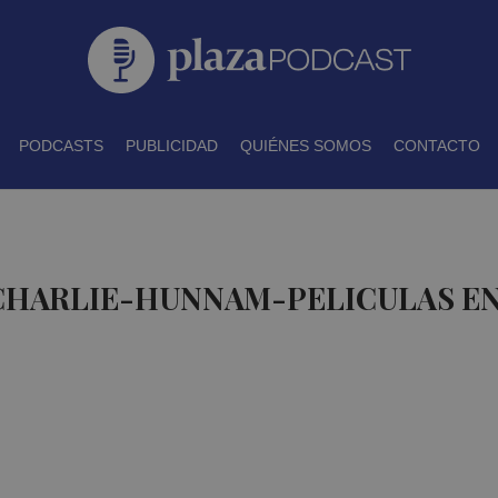
PODCASTS
PUBLICIDAD
QUIÉNES SOMOS
CONTACTO
 CHARLIE-HUNNAM-PELICULAS E