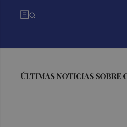
ÚLTIMAS NOTICIAS SOBRE