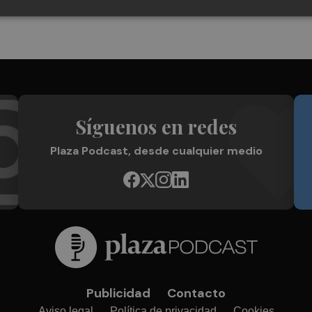
Síguenos en redes
Plaza Podcast, desde cualquier medio
Publicidad
Contacto
Aviso legal
Política de privacidad
Cookies