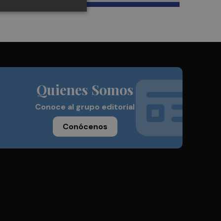
Quienes Somos
Conoce al grupo editorial
Conócenos