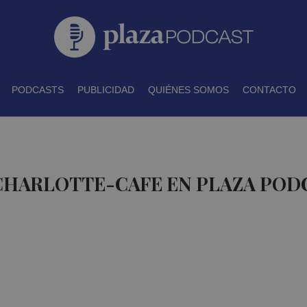
PODCASTS
PUBLICIDAD
QUIÉNES SOMOS
CONTACTO
 CHARLOTTE-CAFE EN PLAZA POD