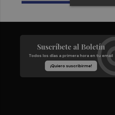
Suscríbete al Boletín
Todos los días a primera hora en tu email
¡Quiero suscribirme!