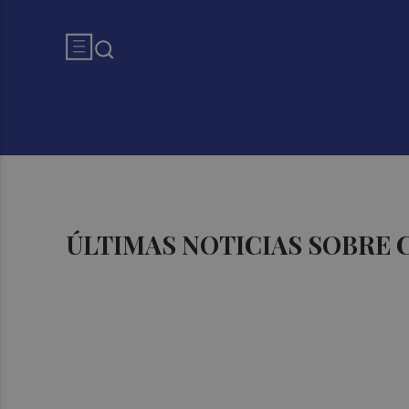
ÚLTIMAS NOTICIAS SOBRE