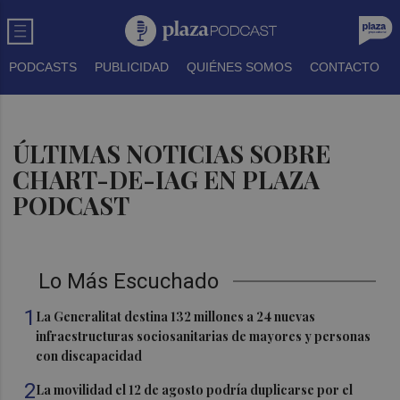
PODCASTS
PUBLICIDAD
QUIÉNES SOMOS
CONTACTO
ÚLTIMAS NOTICIAS SOBRE
CHART-DE-IAG EN PLAZA
PODCAST
Lo Más Escuchado
1
La Generalitat destina 132 millones a 24 nuevas
infraestructuras sociosanitarias de mayores y personas
con discapacidad
2
La movilidad el 12 de agosto podría duplicarse por el