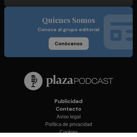
Quienes Somos
Conoce al grupo editorial
Conócenos
Publicidad
Contacto
Aviso legal
Política de privacidad
Cookies