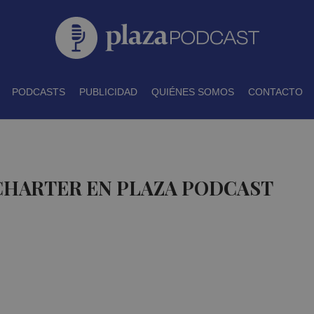
PODCASTS
PUBLICIDAD
QUIÉNES SOMOS
CONTACTO
CHARTER EN PLAZA PODCAST