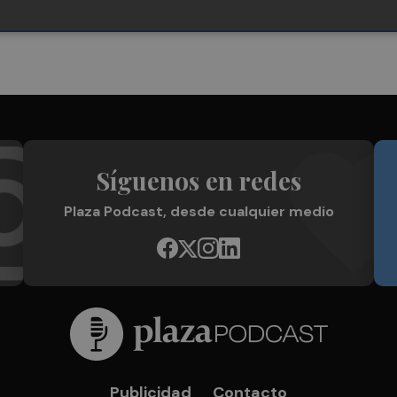
Síguenos en redes
Plaza Podcast, desde cualquier medio
Publicidad
Contacto