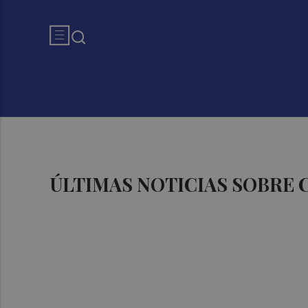
ÚLTIMAS NOTICIAS SOBRE 