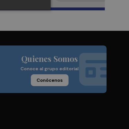
Quienes Somos
Conoce al grupo editorial
Conócenos