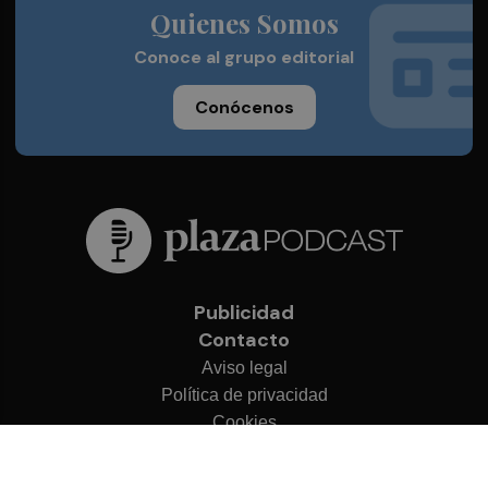
Quienes Somos
Conoce al grupo editorial
Conócenos
Publicidad
Contacto
Aviso legal
Política de privacidad
Cookies
© 2026 Plaza Podcast