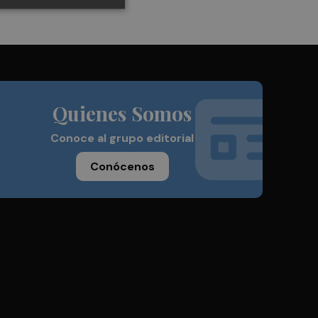
Quienes Somos
Conoce al grupo editorial
Conócenos