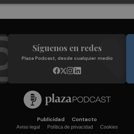
Síguenos en redes
Plaza Podcast, desde cualquier medio
Publicidad
Contacto
Aviso legal
Política de privacidad
Cookies