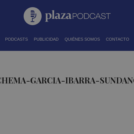
PODCASTS
PUBLICIDAD
QUIÉNES SOMOS
CONTACTO
 CHEMA-GARCIA-IBARRA-SUNDAN