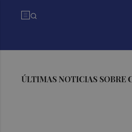
ÚLTIMAS NOTICIAS SOBRE