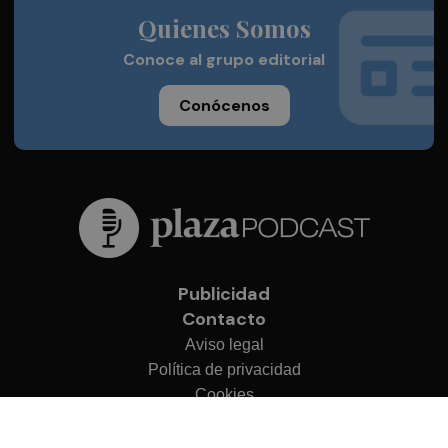
Quienes Somos
Conoce al grupo editorial
Conócenos
Publicidad
Contacto
Aviso legal
Política de privacidad
Cookies