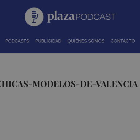
PODCASTS
PUBLICIDAD
QUIÉNES SOMOS
CONTACTO
 CHICAS-MODELOS-DE-VALENCIA