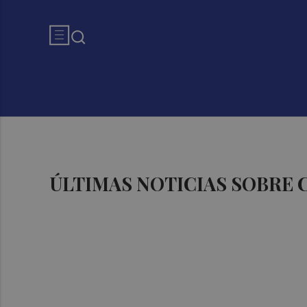
ÚLTIMAS NOTICIAS SOBRE