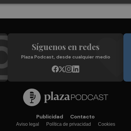
Síguenos en redes
Plaza Podcast, desde cualquier medio
Publicidad
Contacto
Aviso legal
Política de privacidad
Cookies