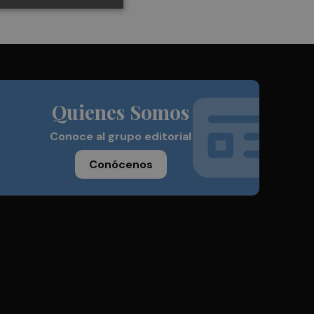
Quienes Somos
Conoce al grupo editorial
Conócenos