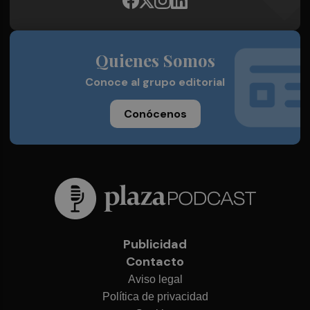
Quienes Somos
Conoce al grupo editorial
Conócenos
Publicidad
Contacto
Aviso legal
Política de privacidad