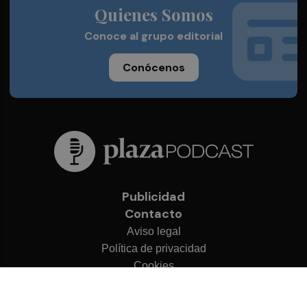
Quienes Somos
Conoce al grupo editorial
Conócenos
Publicidad
Contacto
Aviso legal
Política de privacidad
Cookies
© 2026 Plaza Podcast