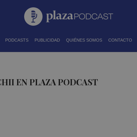
PODCASTS
PUBLICIDAD
QUIÉNES SOMOS
CONTACTO
CHII EN PLAZA PODCAST