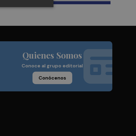
Quienes Somos
Conoce al grupo editorial
Conócenos