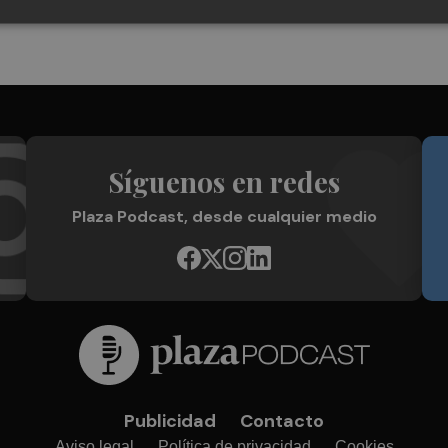
Síguenos en redes
Plaza Podcast, desde cualquier medio
Publicidad
Contacto
Aviso legal
Política de privacidad
Cookies