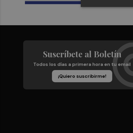
Suscríbete al Boletín
Todos los días a primera hora en tu email
¡Quiero suscribirme!