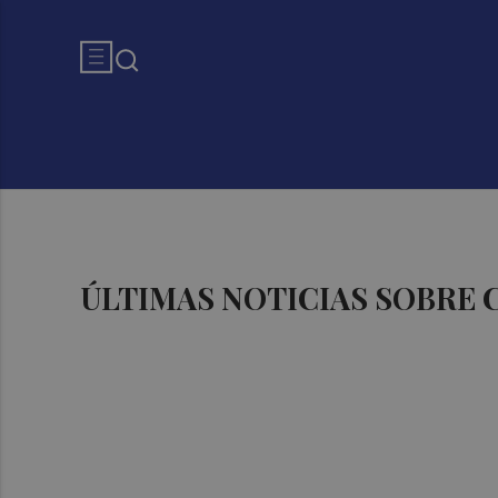
ÚLTIMAS NOTICIAS SOBRE 