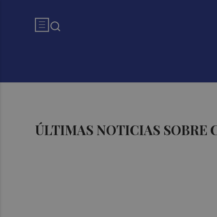
ÚLTIMAS NOTICIAS SOBRE 