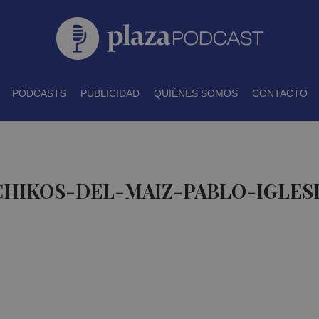
PODCASTS
PUBLICIDAD
QUIÉNES SOMOS
CONTACTO
CHIKOS-DEL-MAIZ-PABLO-IGLES