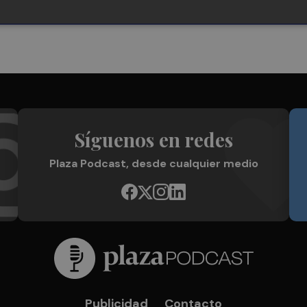
Síguenos en redes
Plaza Podcast, desde cualquier medio
Publicidad
Contacto