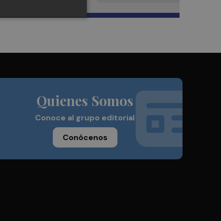
Quienes Somos
Conoce al grupo editorial
Conócenos