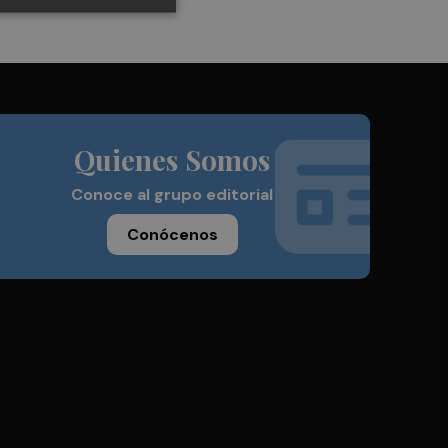
Quienes Somos
Conoce al grupo editorial
Conócenos