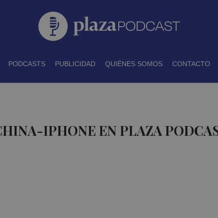
PODCASTS
PUBLICIDAD
QUIÉNES SOMOS
CONTACTO
CHINA-IPHONE EN PLAZA PODCA