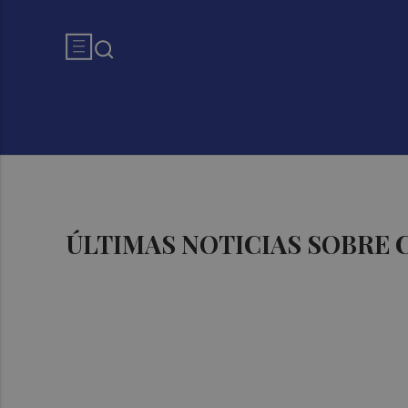
ÚLTIMAS NOTICIAS SOBRE 