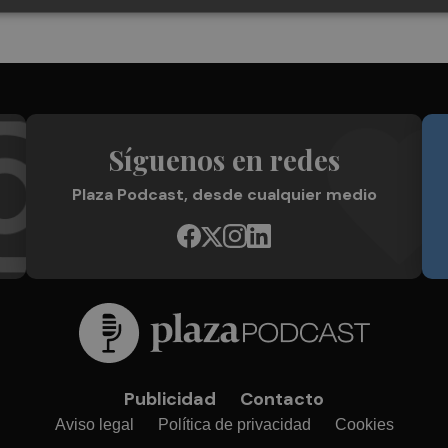
Síguenos en redes
Plaza Podcast, desde cualquier medio
Publicidad
Contacto
Aviso legal
Política de privacidad
Cookies