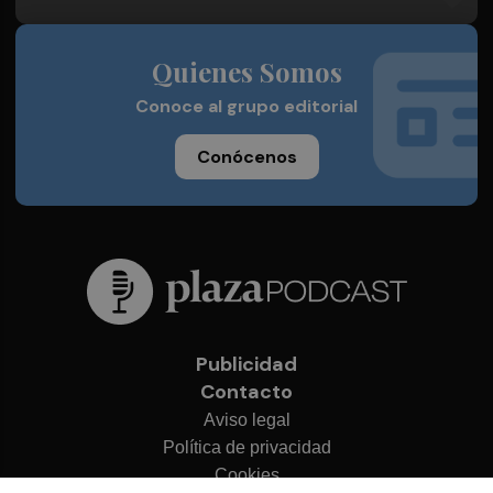
Quienes Somos
Conoce al grupo editorial
Conócenos
Publicidad
Contacto
Aviso legal
Política de privacidad
Cookies