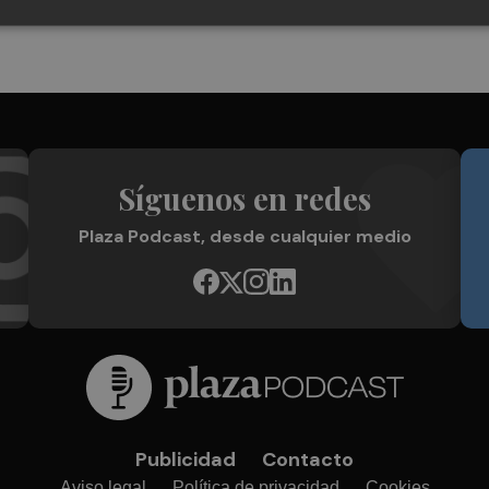
Síguenos en redes
Plaza Podcast, desde cualquier medio
Publicidad
Contacto
Aviso legal
Política de privacidad
Cookies