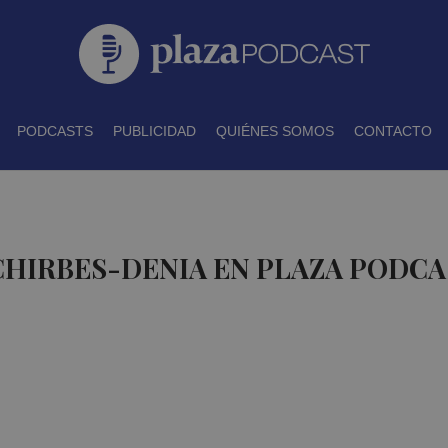
PODCASTS
PUBLICIDAD
QUIÉNES SOMOS
CONTACTO
CHIRBES-DENIA EN PLAZA PODCA