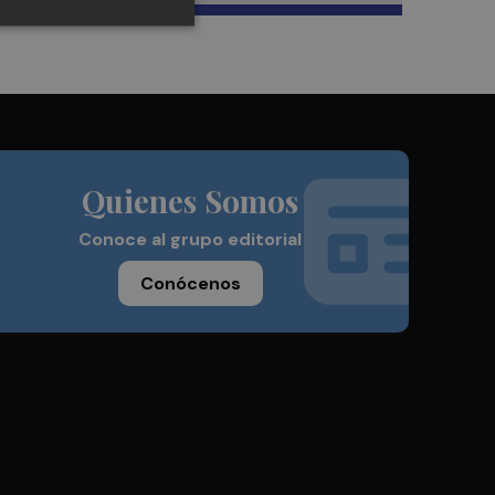
Quienes Somos
Conoce al grupo editorial
Conócenos