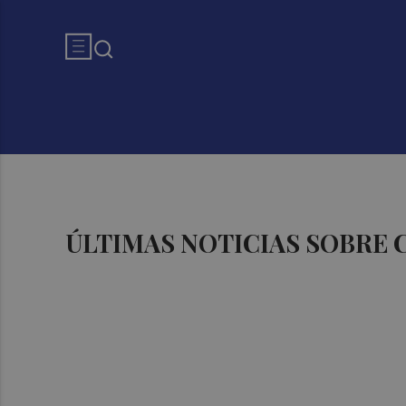
ÚLTIMAS NOTICIAS SOBRE 