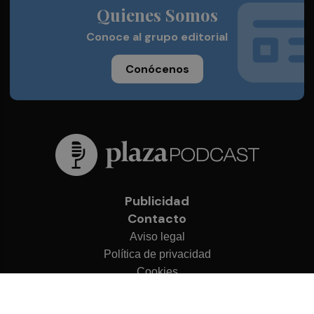
Quienes Somos
Conoce al grupo editorial
Conócenos
Publicidad
Contacto
Aviso legal
Política de privacidad
Cookies
© 2026 Plaza Podcast