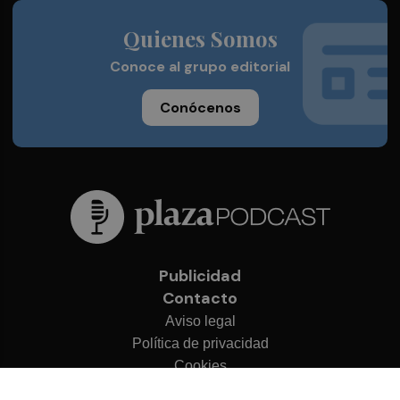
Quienes Somos
Conoce al grupo editorial
Conócenos
Publicidad
Contacto
Aviso legal
Política de privacidad
Cookies