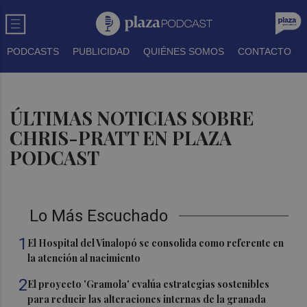
PODCASTS
PUBLICIDAD
QUIÉNES SOMOS
CONTACTO
ÚLTIMAS NOTICIAS SOBRE
CHRIS-PRATT EN PLAZA
PODCAST
Lo Más Escuchado
1
El Hospital del Vinalopó se consolida como referente en
la atención al nacimiento
2
El proyecto 'Gramola' evalúa estrategias sostenibles
para reducir las alteraciones internas de la granada