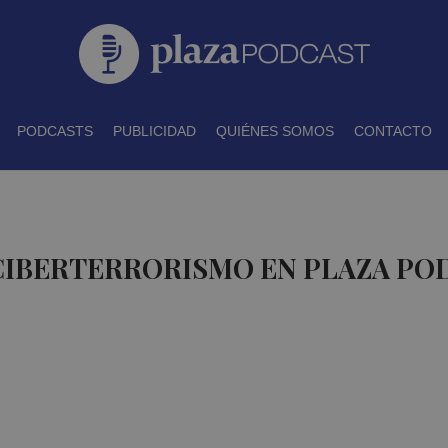
PODCASTS
PUBLICIDAD
QUIÉNES SOMOS
CONTACTO
 CIBERTERRORISMO EN PLAZA PO