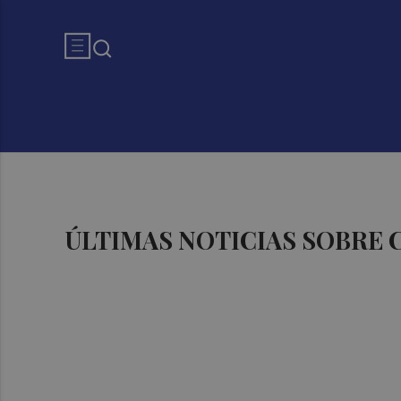
ÚLTIMAS NOTICIAS SOBRE