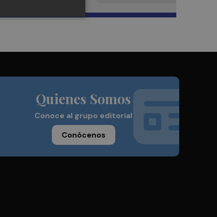
Quienes Somos
Conoce al grupo editorial
Conócenos