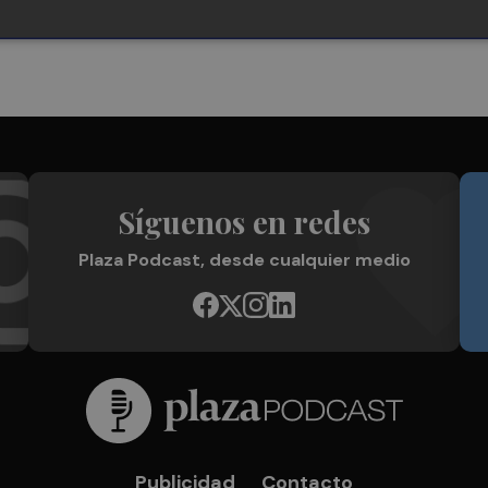
Síguenos en redes
Plaza Podcast, desde cualquier medio
Publicidad
Contacto