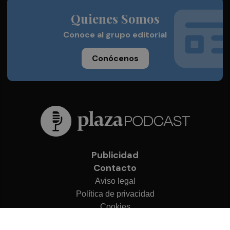
Quienes Somos
Conoce al grupo editorial
Conócenos
Publicidad
Contacto
Aviso legal
Política de privacidad
Cookies