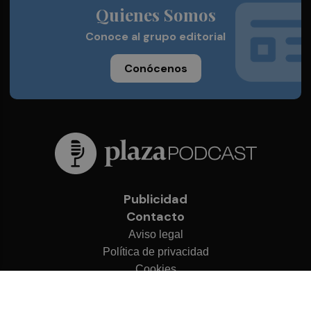
Quienes Somos
Conoce al grupo editorial
Conócenos
Publicidad
Contacto
Aviso legal
Política de privacidad
Cookies
© 2026 Plaza Podcast