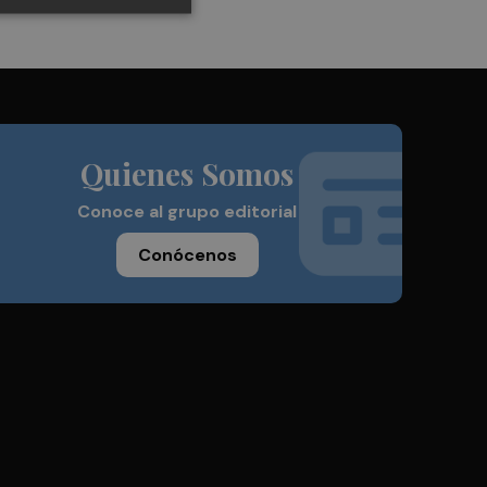
Quienes Somos
Conoce al grupo editorial
Conócenos