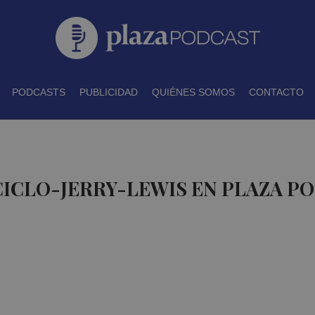
PODCASTS
PUBLICIDAD
QUIÉNES SOMOS
CONTACTO
CICLO-JERRY-LEWIS EN PLAZA P