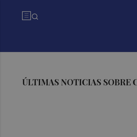
ÚLTIMAS NOTICIAS SOBRE 