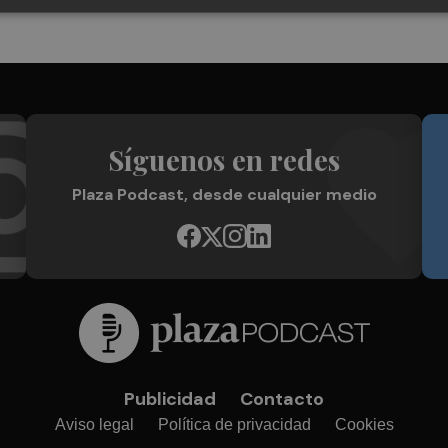
Síguenos en redes
Plaza Podcast, desde cualquier medio
Publicidad
Contacto
Aviso legal
Política de privacidad
Cookies