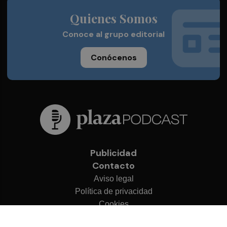
Quienes Somos
Conoce al grupo editorial
Conócenos
Publicidad
Contacto
Aviso legal
Política de privacidad
Cookies