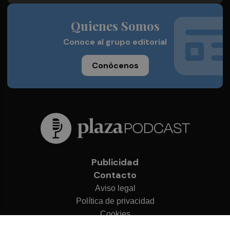
Quienes Somos
Conoce al grupo editorial
Conócenos
Publicidad
Contacto
Aviso legal
Política de privacidad
Cookies