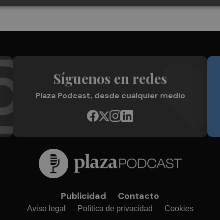
Síguenos en redes
Plaza Podcast, desde cualquier medio
Publicidad
Contacto
Aviso legal
Política de privacidad
Cookies