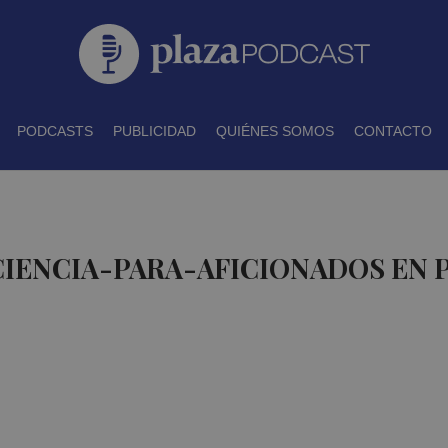
PODCASTS
PUBLICIDAD
QUIÉNES SOMOS
CONTACTO
CIENCIA-PARA-AFICIONADOS EN 