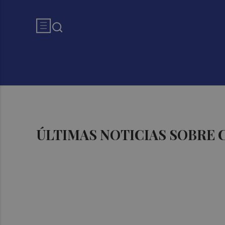
ÚLTIMAS NOTICIAS SOBRE 