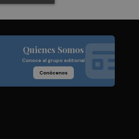
Quienes Somos
Conoce al grupo editorial
Conócenos