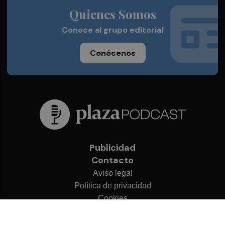
Quienes Somos
Conoce al grupo editorial
Conócenos
Publicidad
Contacto
Aviso legal
Política de privacidad
Cookies