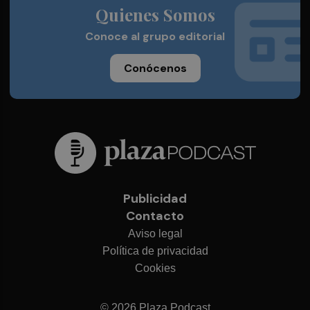
Quienes Somos
Conoce al grupo editorial
Conócenos
Publicidad
Contacto
Aviso legal
Política de privacidad
Cookies
© 2026 Plaza Podcast