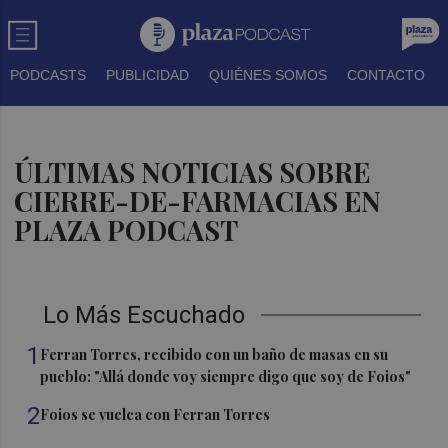
PODCASTS
PUBLICIDAD
QUIÉNES SOMOS
CONTACTO
ÚLTIMAS NOTICIAS SOBRE
CIERRE-DE-FARMACIAS EN
PLAZA PODCAST
Lo Más Escuchado
1
Ferran Torres, recibido con un baño de masas en su
pueblo: "Allá donde voy siempre digo que soy de Foios"
2
Foios se vuelca con Ferran Torres