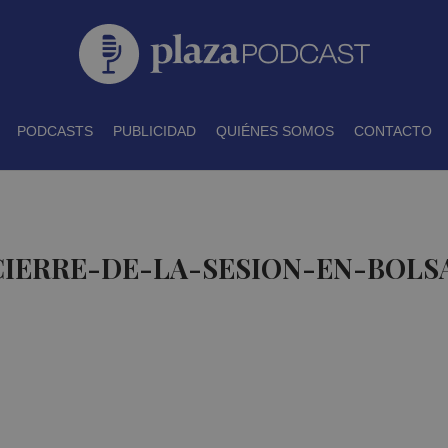
PODCASTS
PUBLICIDAD
QUIÉNES SOMOS
CONTACTO
CIERRE-DE-LA-SESION-EN-BOLS