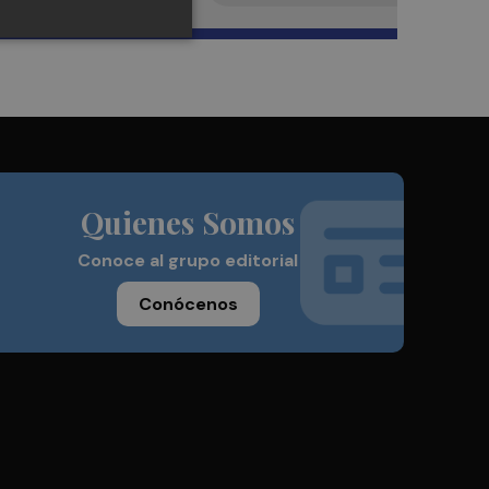
Quienes Somos
Conoce al grupo editorial
Conócenos