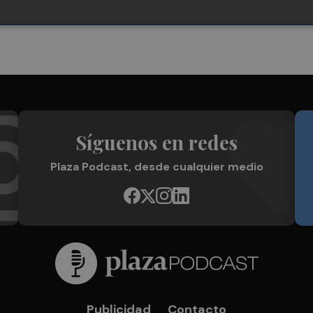
Síguenos en redes
Plaza Podcast, desde cualquier medio
Publicidad
Contacto