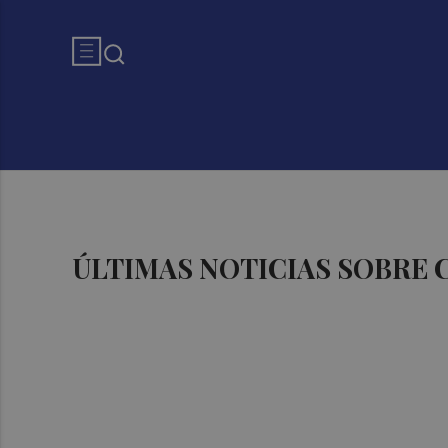
ÚLTIMAS NOTICIAS SOBRE 